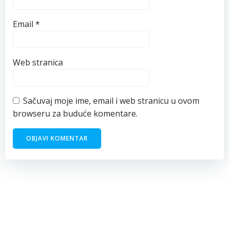
Email
*
Web stranica
Sačuvaj moje ime, email i web stranicu u ovom
browseru za buduće komentare.