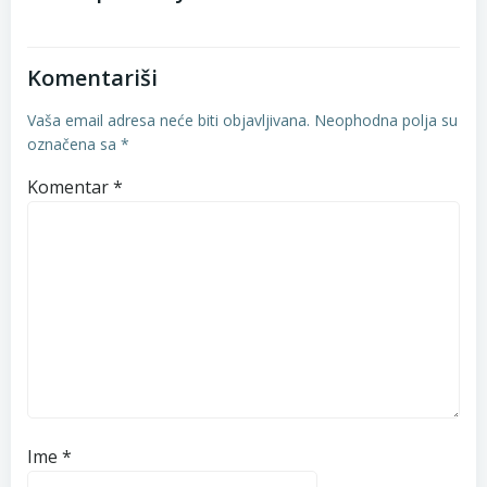
Komentariši
Vaša email adresa neće biti objavljivana.
Neophodna polja su
označena sa
*
Komentar
*
Ime
*